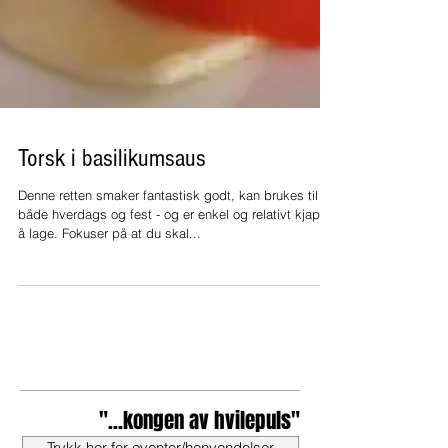
Torsk i basilikumsaus
Denne retten smaker fantastisk godt, kan brukes til
både hverdags og fest - og er enkel og relativt kjapp
å lage. Fokuser på at du skal...