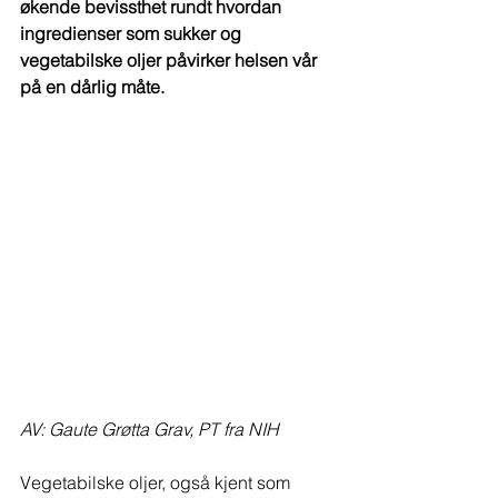
økende bevissthet rundt hvordan 
ingredienser som sukker og 
vegetabilske oljer påvirker helsen vår 
på en dårlig måte. 
AV: Gaute Grøtta Grav, PT fra NIH
Vegetabilske oljer, også kjent som 