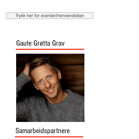
Trykk her for eventer/henvendelser
Gaute Grøtta Grav
Samarbeidspartnere