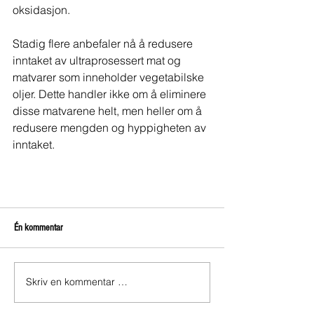
oksidasjon.
Stadig flere anbefaler nå å redusere 
inntaket av ultraprosessert mat og 
matvarer som inneholder vegetabilske 
oljer. Dette handler ikke om å eliminere 
disse matvarene helt, men heller om å 
redusere mengden og hyppigheten av 
inntaket.
Én kommentar
Skriv en kommentar …