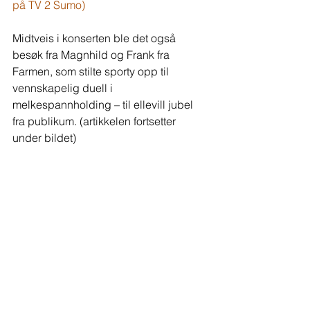
på TV 2 Sumo)
Midtveis i konserten ble det også 
besøk fra Magnhild og Frank fra 
Farmen, som stilte sporty opp til 
vennskapelig duell i 
melkespannholding – til ellevill jubel 
fra publikum. (artikkelen fortsetter 
under bildet) 