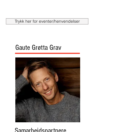
Trykk her for eventer/henvendelser
Gaute Grøtta Grav
Samarbeidspartnere