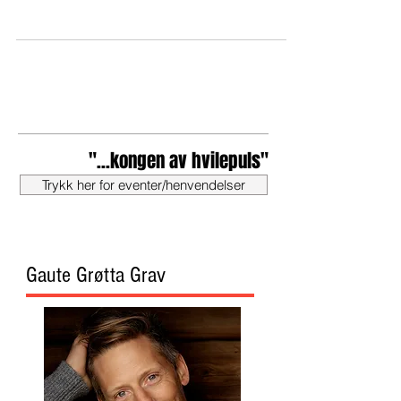
"...kongen av hvilepuls"
Trykk her for eventer/henvendelser
Gaute Grøtta Grav