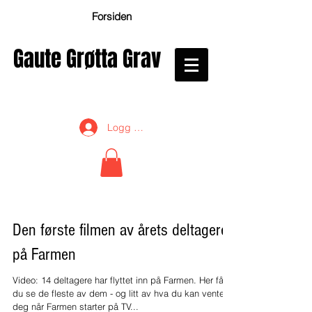
Forsiden
Gaute Grøtta Grav
Logg inn
Den første filmen av årets deltagere
på Farmen
Video: 14 deltagere har flyttet inn på Farmen. Her får
du se de fleste av dem - og litt av hva du kan vente
deg når Farmen starter på TV...