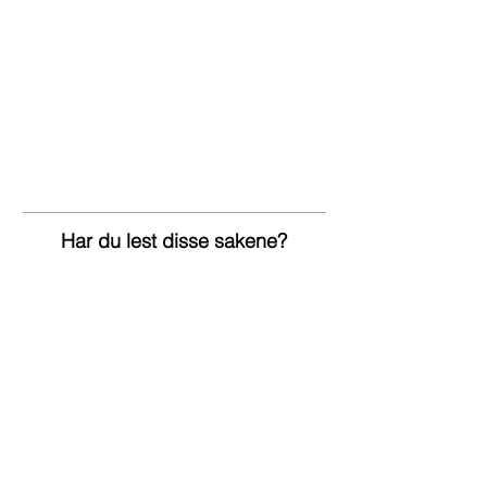
Har du lest disse sakene?