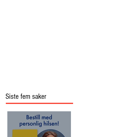
Siste fem saker