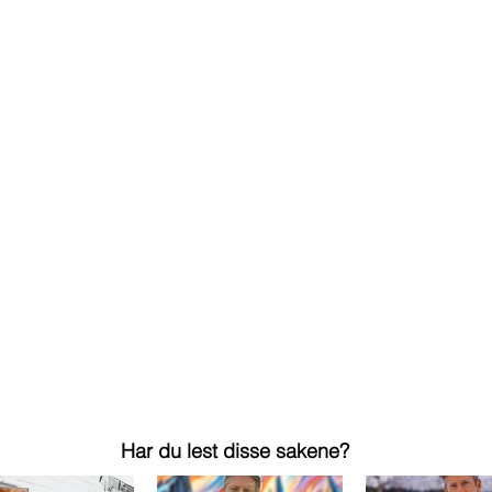
Har du lest disse sakene?