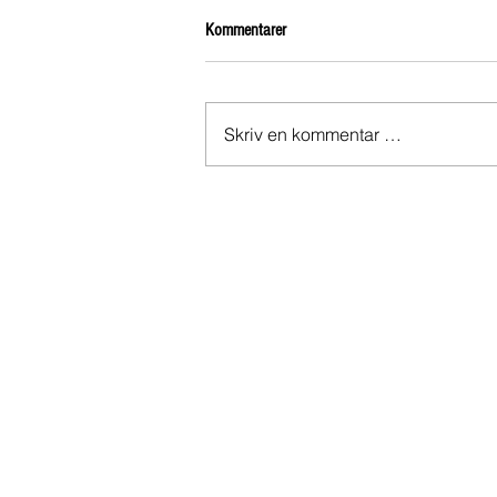
Kommentarer
Skriv en kommentar …